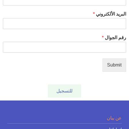
البريد الألكتروني
*
رقم الجوال
*
Submit
للتسجيل
عن بيان