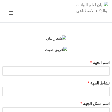
اسم الجهة
*
نشاط الجهة
*
اسم ممثل الجهة
*