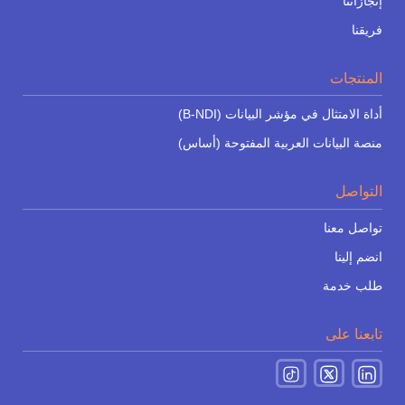
إنجازاتنا
فريقنا
المنتجات
أداة الامتثال في مؤشر البيانات (B-NDI)
منصة البيانات العربية المفتوحة (أساس)
التواصل
تواصل معنا
انضم إلينا
طلب خدمة
تابعنا على