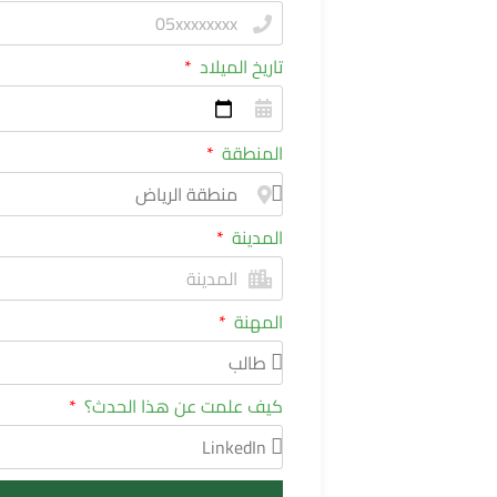
تاريخ الميلاد
المنطقة
المدينة
المهنة
كيف علمت عن هذا الحدث؟