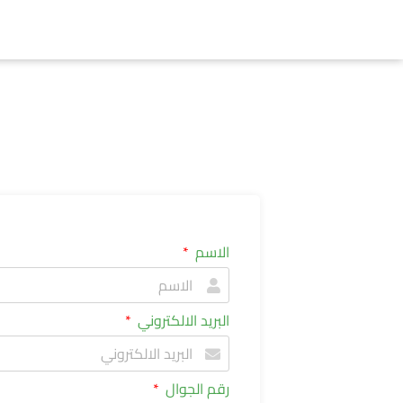
الاسم
البريد الالكتروني
رقم الجوال