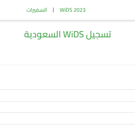
WiDS 2023
السفيرات
تسجيل WiDS السعودية