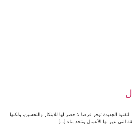
ل
لتقنية الجديدة توفر فرصا لا حصر لها للابتكار والتحسين، ولكنها
التي ندير بها الأعمال ونتخذ بناء […]