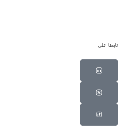
تابعنا على