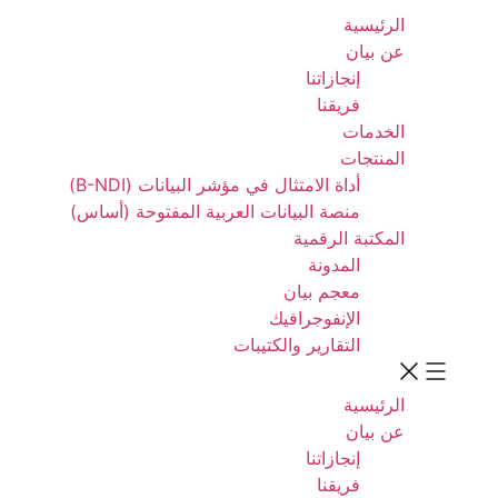
الرئيسية
عن بيان
إنجازاتنا
فريقنا
الخدمات
المنتجات
أداة الامتثال في مؤشر البيانات (B-NDI)
منصة البيانات العربية المفتوحة (أساس)
المكتبة الرقمية
المدونة
معجم بيان
الإنفوجرافيك
التقارير والكتيبات
الرئيسية
عن بيان
إنجازاتنا
فريقنا