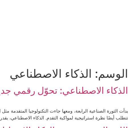
الوسم:
الذكاء الاصطناعي
الذكاء الاصطناعي: تحوّل رقمي جدي
بدأت الثورة الصناعية الرابعة، ومعها جاءت التكنولوجيا المتقدمة مثل 
تتطلب أيضًا نظرة استراتيجية لمواكبة التقدم. الذكاء الاصطناعي، بقدرت