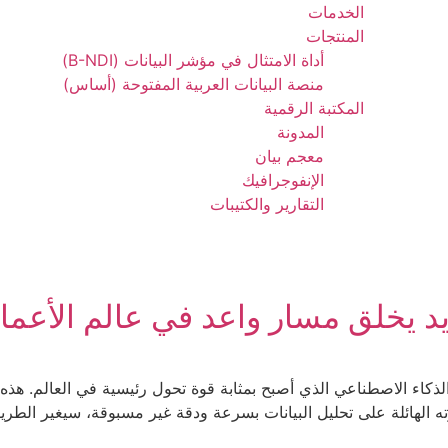
الخدمات
المنتجات
أداة الامتثال في مؤشر البيانات (B-NDI)
منصة البيانات العربية المفتوحة (أساس)
المكتبة الرقمية
المدونة
معجم بيان
الإنفوجرافيك
التقارير والكتيبات
د يخلق مسار واعد في عالم الأعما
الذكاء الاصطناعي الذي أصبح بمثابة قوة تحول رئيسية في العالم. هذه ا
ه الهائلة على تحليل البيانات بسرعة ودقة غير مسبوقة، سيغير الطريقة 