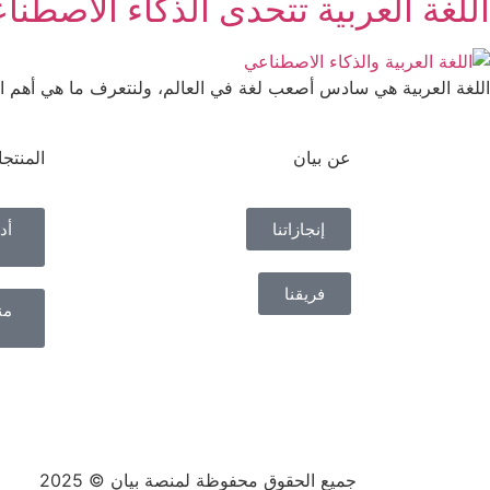
اللغة العربية تتحدى الذكاء الاصطنا
اللغة العربية هي سادس أصعب لغة في العالم، ولنتعرف ما هي أهم ال
عن بيان
المنتج
إنجازاتنا
أد
فريقنا
من
جميع الحقوق محفوظة لمنصة بيان © 2025