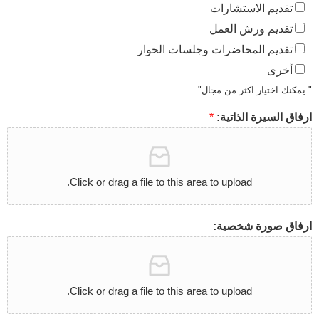
تقديم الاستشارات
تقديم ورش العمل
تقديم المحاضرات وجلسات الحوار
أخرى
" يمكنك اختيار اكثر من مجال"
ارفاق السيرة الذاتية:
*
Click or drag a file to this area to upload.
ارفاق صورة شخصية:
Click or drag a file to this area to upload.