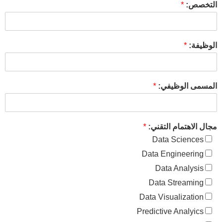
التخصص:
*
الوظيفة:
*
المسمى الوظيفي:
*
مجال الاهتمام التقني:
*
Data Sciences
Data Engineering
Data Analysis
Data Streaming
Data Visualization
Predictive Analyics