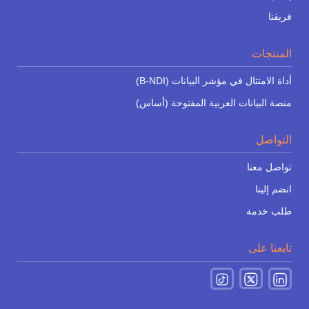
فريقنا
المنتجات
أداة الامتثال في مؤشر البيانات (B-NDI)
منصة البيانات العربية المفتوحة (أساس)
التواصل
تواصل معنا
انضم إلينا
طلب خدمة
تابعنا على