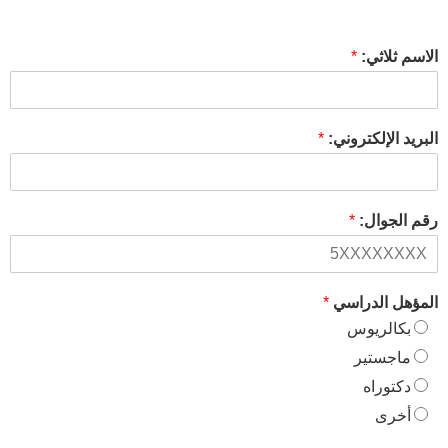
الاسم ثلاثي:
*
البريد الإلكتروني:
*
رقم الجوال:
*
المؤهل الدراسي
*
بكالريوس
ماجستير
دكتوراه
أخرى