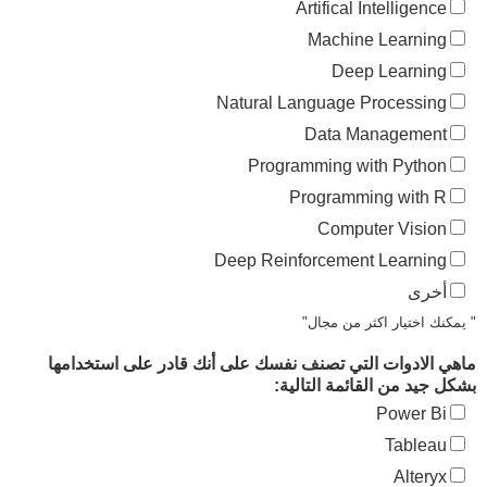
Artifical Intelligence
Machine Learning
Deep Learning
Natural Language Processing
Data Management
Programming with Python
Programming with R
Computer Vision
Deep Reinforcement Learning
أخرى
" يمكنك اختيار اكثر من مجال"
ماهي الادوات التي تصنف نفسك على أنك قادر على استخدامها
بشكل جيد من القائمة التالية:
Power Bi
Tableau
Alteryx