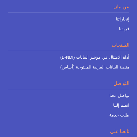
عن بيان
إنجازاتنا
فريقنا
المنتجات
أداة الامتثال في مؤشر البيانات (B-NDI)
منصة البيانات العربية المفتوحة (أساس)
التواصل
تواصل معنا
انضم إلينا
طلب خدمة
تابعنا على