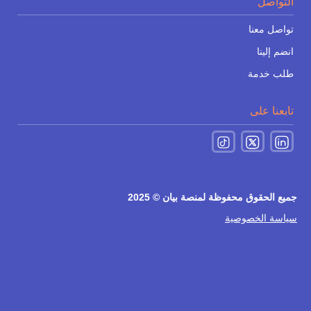
التواصل
تواصل معنا
انضم إلينا
طلب خدمة
تابعنا على
جميع الحقوق محفوظة لمنصة بيان © 2025
سياسة الخصوصية