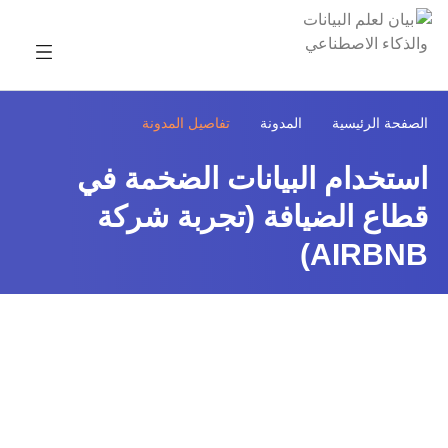
تفاصيل المدونة
الصفحة الرئيسية
المدونة
استخدام البيانات الضخمة في
قطاع الضيافة (تجربة شركة
AIRBNB)