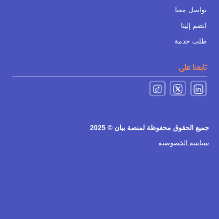
تواصل معنا
انضم إلينا
طلب خدمة
تابعنا على
جميع الحقوق محفوظة لمنصة بيان © 2025
سياسة الخصوصية