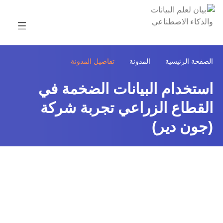
تفاصيل المدونة
الصفحة الرئيسية
المدونة
استخدام البيانات الضخمة في
القطاع الزراعي تجربة شركة
(جون دير)