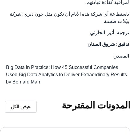
لمراقبة كفاءة قيادتهم.
باستطاعة أي شركة هذه الأيام أن تكون مثل جون ديري:
شركة
بيانات ضخمة
.
ترجمة: أثير الحارثي
تدقيق: شروق
السنان
المصدر:
Big Data in Practice: How 45 Successful Companies
Used Big Data Analytics to Deliver Extraordinary Results
by Bernard Marr
المدونات المقترحة
عرض الكل