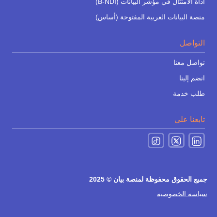
أداة الامتثال في مؤشر البيانات (B-NDI)
منصة البيانات العربية المفتوحة (أساس)
التواصل
تواصل معنا
انضم إلينا
طلب خدمة
تابعنا على
جميع الحقوق محفوظة لمنصة بيان © 2025
سياسة الخصوصية