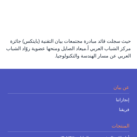
حيث سجلت قائد مبادرة مجتمعات بيان التقنية (بايتكس) جائزة
مركز الشباب العربي أ.ميعاد الصايل ومنحها عضوية روّاد الشباب
العربي عن مسار الهندسة والتكنولوجيا.
عن بيان
إنجازاتنا
فريقنا
المنتجات