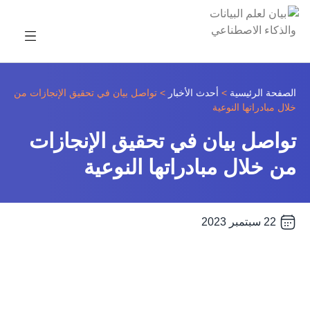
>
>
تواصل بيان في تحقيق الإنجازات من
الصفحة الرئيسية
أحدث الأخبار​
خلال مبادراتها النوعية
تواصل بيان في تحقيق الإنجازات
من خلال مبادراتها النوعية
22 سبتمبر 2023